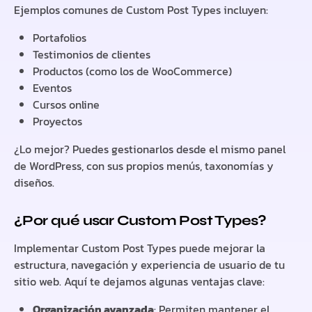
Ejemplos comunes de Custom Post Types incluyen:
Portafolios
Testimonios de clientes
Productos (como los de WooCommerce)
Eventos
Cursos online
Proyectos
¿Lo mejor? Puedes gestionarlos desde el mismo panel
de WordPress, con sus propios menús, taxonomías y
diseños.
¿Por qué usar Custom Post Types?
Implementar Custom Post Types puede mejorar la
estructura, navegación y experiencia de usuario de tu
sitio web. Aquí te dejamos algunas ventajas clave:
Organización avanzada
: Permiten mantener el