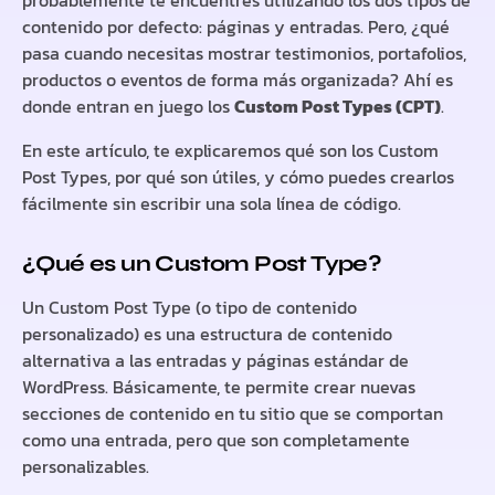
probablemente te encuentres utilizando los dos tipos de
contenido por defecto:
páginas
y
entradas
. Pero, ¿qué
pasa cuando necesitas mostrar testimonios, portafolios,
productos o eventos de forma más organizada? Ahí es
donde entran en juego los
Custom Post Types (CPT)
.
En este artículo, te explicaremos qué son los Custom
Post Types, por qué son útiles, y cómo puedes crearlos
fácilmente sin escribir una sola línea de código.
¿Qué es un Custom Post Type?
Un
Custom Post Type
(o tipo de contenido
personalizado) es una estructura de contenido
alternativa a las entradas y páginas estándar de
WordPress. Básicamente, te permite crear nuevas
secciones de contenido en tu sitio que se comportan
como una entrada, pero que son completamente
personalizables.