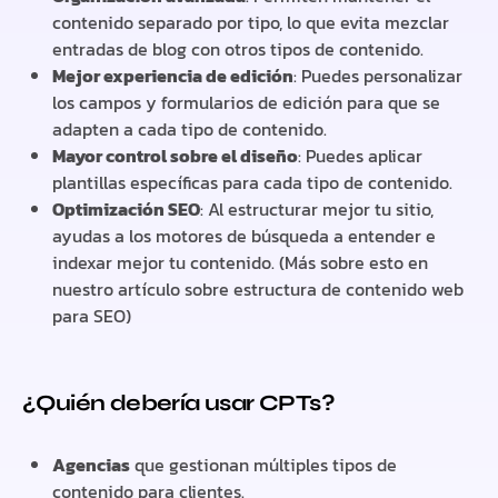
contenido separado por tipo, lo que evita mezclar
entradas de blog con otros tipos de contenido.
Mejor experiencia de edición
: Puedes personalizar
los campos y formularios de edición para que se
adapten a cada tipo de contenido.
Mayor control sobre el diseño
: Puedes aplicar
plantillas específicas para cada tipo de contenido.
Optimización SEO
: Al estructurar mejor tu sitio,
ayudas a los motores de búsqueda a entender e
indexar mejor tu contenido. (Más sobre esto en
nuestro artículo sobre estructura de contenido web
para SEO)
¿Quién debería usar CPTs?
Agencias
que gestionan múltiples tipos de
contenido para clientes.