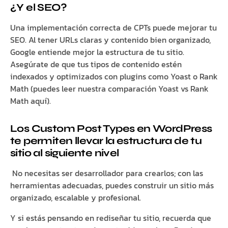
¿Y el SEO?
Una implementación correcta de CPTs puede mejorar tu
SEO. Al tener URLs claras y contenido bien organizado,
Google entiende mejor la estructura de tu sitio.
Asegúrate de que tus tipos de contenido estén
indexados y optimizados con plugins como Yoast o Rank
Math (puedes leer nuestra comparación Yoast vs Rank
Math aquí).
Los Custom Post Types en WordPress
te permiten llevar la estructura de tu
sitio al siguiente nivel
No necesitas ser desarrollador para crearlos; con las
herramientas adecuadas, puedes construir un sitio más
organizado, escalable y profesional.
Y si estás pensando en rediseñar tu sitio, recuerda que