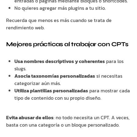
entradas o páginas mediante bloques o shortcodes.
No quieres agregar más plugins a tu sitio.
Recuerda que menos es más cuando se trata de
rendimiento web.
Mejores prácticas al trabajar con CPTs
Usa nombres descriptivos y coherentes
para los
slugs.
Asocia taxonomías personalizadas
si necesitas
categorizar aún más.
Utiliza plantillas personalizadas
para mostrar cada
tipo de contenido con su propio diseño.
Evita abusar de ellos
: no todo necesita un CPT. A veces,
basta con una categoría o un bloque personalizado.