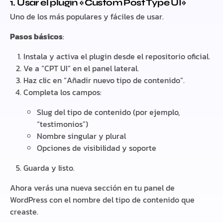
1. Usar el plugin «Custom Post Type UI»
Uno de los más populares y fáciles de usar.
Pasos básicos
:
Instala y activa el plugin desde el repositorio oficial.
Ve a “CPT UI” en el panel lateral.
Haz clic en “Añadir nuevo tipo de contenido”.
Completa los campos:
Slug del tipo de contenido (por ejemplo,
“testimonios”)
Nombre singular y plural
Opciones de visibilidad y soporte
Guarda y listo.
Ahora verás una nueva sección en tu panel de
WordPress con el nombre del tipo de contenido que
creaste.