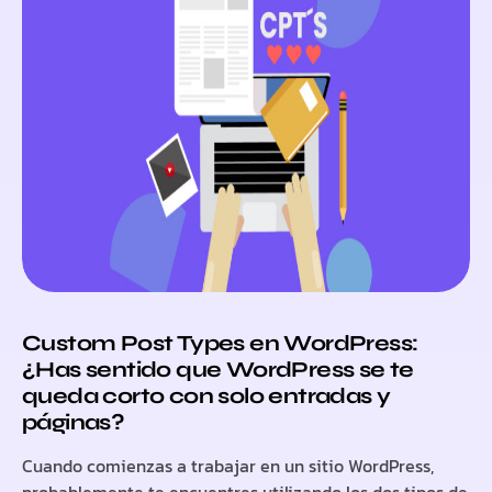
Custom Post Types en WordPress:
¿Has sentido que WordPress se te
queda corto con solo entradas y
páginas?
Cuando comienzas a trabajar en un sitio WordPress,