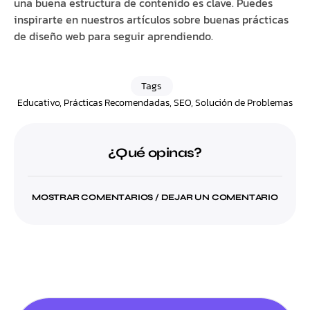
una buena estructura de contenido es clave. Puedes
inspirarte en nuestros artículos sobre buenas prácticas
de diseño web para seguir aprendiendo.
Tags
Educativo
,
Prácticas Recomendadas
,
SEO
,
Solución de Problemas
¿Qué opinas?
MOSTRAR COMENTARIOS / DEJAR UN COMENTARIO