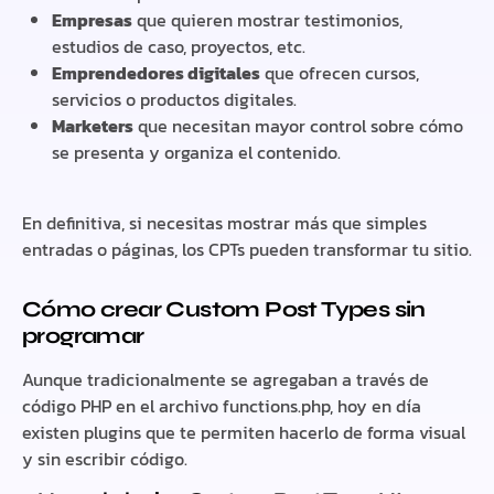
Empresas
que quieren mostrar testimonios,
estudios de caso, proyectos, etc.
Emprendedores digitales
que ofrecen cursos,
servicios o productos digitales.
Marketers
que necesitan mayor control sobre cómo
se presenta y organiza el contenido.
En definitiva, si necesitas mostrar más que simples
entradas o páginas, los CPTs pueden transformar tu sitio.
Cómo crear Custom Post Types sin
programar
Aunque tradicionalmente se agregaban a través de
código PHP en el archivo
functions.php
, hoy en día
existen plugins que te permiten hacerlo de forma visual
y sin escribir código.