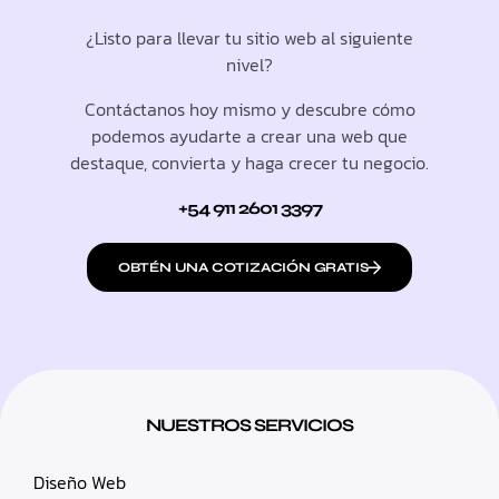
¿Listo para llevar tu sitio web al siguiente
nivel?
Contáctanos hoy mismo y descubre cómo
podemos ayudarte a crear una web que
destaque, convierta y haga crecer tu negocio.
+54 911 2601 3397
OBTÉN UNA COTIZACIÓN GRATIS
NUESTROS SERVICIOS
Diseño Web