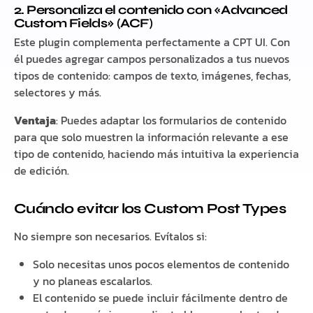
2. Personaliza el contenido con «Advanced
Custom Fields» (ACF)
Este plugin complementa perfectamente a CPT UI. Con
él puedes agregar campos personalizados a tus nuevos
tipos de contenido: campos de texto, imágenes, fechas,
selectores y más.
Ventaja
: Puedes adaptar los formularios de contenido
para que solo muestren la información relevante a ese
tipo de contenido, haciendo más intuitiva la experiencia
de edición.
Cuándo evitar los Custom Post Types
No siempre son necesarios. Evítalos si:
Solo necesitas unos pocos elementos de contenido
y no planeas escalarlos.
El contenido se puede incluir fácilmente dentro de