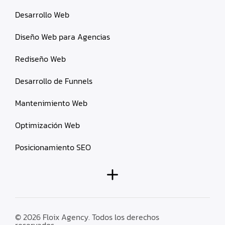
Desarrollo Web
Diseño Web para Agencias
Rediseño Web
Desarrollo de Funnels
Mantenimiento Web
Optimización Web
Posicionamiento SEO
© 2026 Floix Agency. Todos los derechos