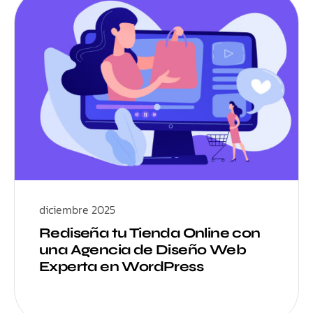
diciembre 2025
Rediseña tu Tienda Online con
una Agencia de Diseño Web
Experta en WordPress