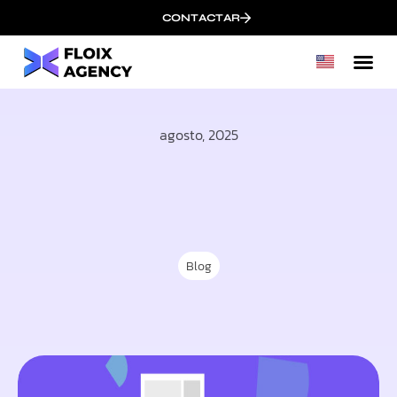
CONTACTAR
agosto, 2025
Blog