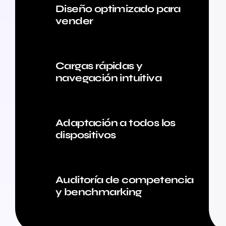
Diseño optimizado para
vender
Cargas rápidas y
navegación intuitiva
Adaptación a todos los
dispositivos
Auditoría de competencia
y benchmarking