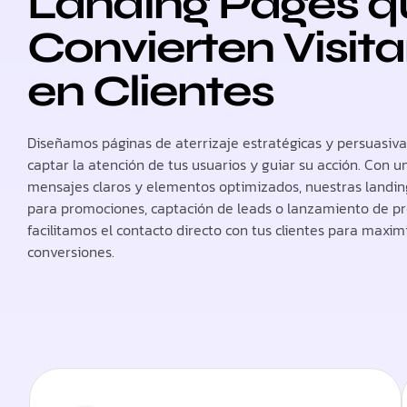
Landing Pages q
Convierten Visit
en Clientes
Diseñamos páginas de aterrizaje estratégicas y persuasiva
captar la atención de tus usuarios y guiar su acción. Con u
mensajes claros y elementos optimizados, nuestras landin
para promociones, captación de leads o lanzamiento de p
facilitamos el contacto directo con tus clientes para maxim
conversiones.