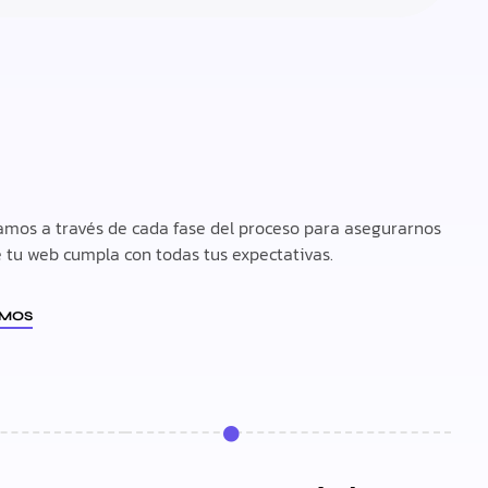
amos a través de cada fase del proceso para asegurarnos
 tu web cumpla con todas tus expectativas.
EMOS