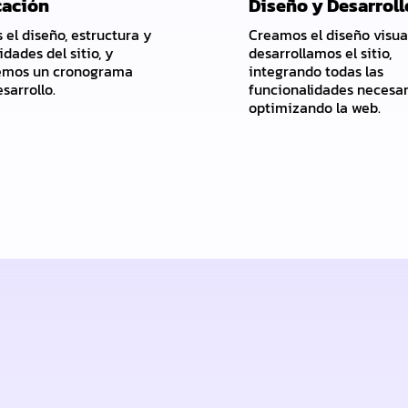
cación
Diseño y Desarroll
 el diseño, estructura y
Creamos el diseño visua
idades del sitio, y
desarrollamos el sitio,
emos un cronograma
integrando todas las
sarrollo.
funcionalidades necesar
optimizando la web.