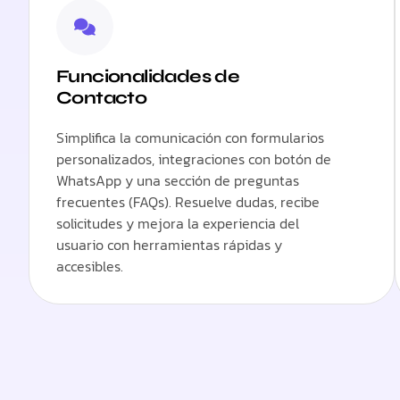
Funcionalidades de
Contacto
Simplifica la comunicación con formularios
personalizados, integraciones con botón de
WhatsApp y una sección de preguntas
frecuentes (FAQs). Resuelve dudas, recibe
solicitudes y mejora la experiencia del
usuario con herramientas rápidas y
accesibles.