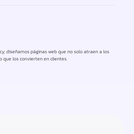
cy, diseñamos páginas web que no solo atraen a los
no que los convierten en clientes.