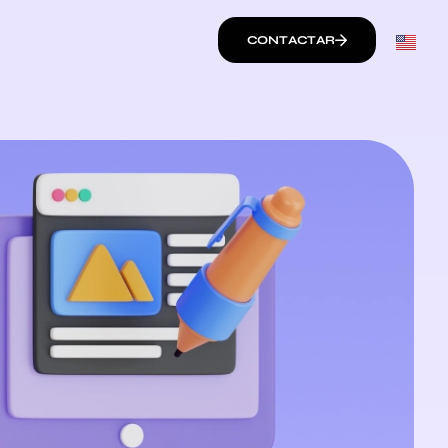
CONTACTAR