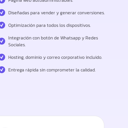
Pagina web autoadministrables.
Diseñadas para vender y generar conversiones.
Optimización para todos los dispositivos.
Integración con botón de Whatsapp y Redes
Sociales.
Hosting, dominio y correo corporativo incluido.
Entrega rápida sin comprometer la calidad.