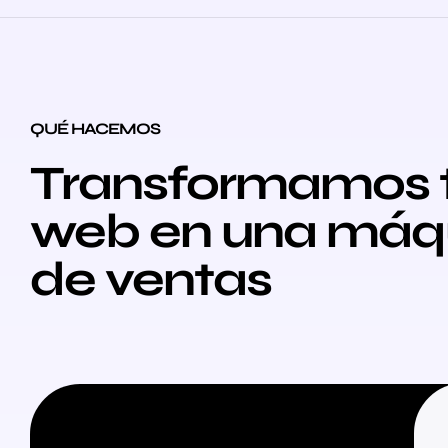
QUÉ HACEMOS
Transformamos 
web en una máq
de ventas