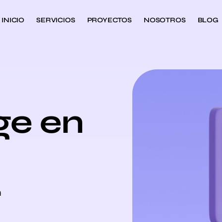
INICIO
SERVICIOS
PROYECTOS
NOSOTROS
BLOG
ge en
n