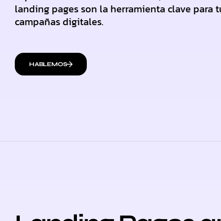
landing pages son la herramienta clave para t
campañas digitales.
HABLEMOS